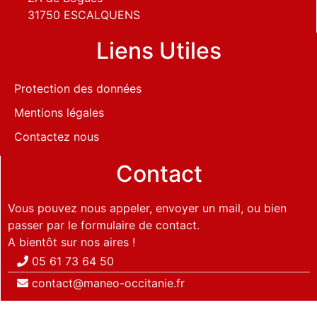
31750 ESCALQUENS
Liens Utiles
Protection des données
Mentions légales
Contactez nous
Contact
Vous pouvez nous appeler, envoyer un mail, ou bien
passer par le formulaire de contact.
A bientôt sur nos aires !
05 61 73 64 50
contact@maneo-occitanie.fr