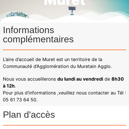
Informations
complémentaires
L’aire d’accueil de Muret est un territoire de la
Communauté d’Agglomération du Muretain Agglo.
Nous vous accueillerons
du lundi au vendredi
de
8h30
à 12h
.
Pour plus d’informations ,veuillez nous contacter au Tél :
05 61 73 64 50.
Plan d'accès